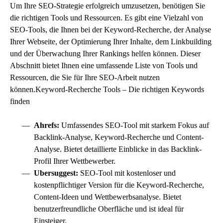
Um Ihre
SEO-Strategie
erfolgreich umzusetzen, benötigen Sie
die richtigen Tools und Ressourcen. Es gibt eine Vielzahl von
SEO-Tools, die Ihnen bei der
Keyword-Recherche
, der Analyse
Ihrer Webseite, der Optimierung Ihrer Inhalte, dem Linkbuilding
und der Überwachung Ihrer Rankings helfen können. Dieser
Abschnitt bietet Ihnen eine umfassende Liste von Tools und
Ressourcen, die Sie für Ihre SEO-Arbeit nutzen
können.Keyword-Recherche Tools – Die richtigen Keywords
finden
Ahrefs:
Umfassendes SEO-Tool mit starkem Fokus auf
Backlink-Analyse, Keyword-Recherche und Content-
Analyse. Bietet detaillierte Einblicke in das Backlink-
Profil Ihrer Wettbewerber.
Ubersuggest:
SEO-Tool mit kostenloser und
kostenpflichtiger Version für die Keyword-Recherche,
Content-Ideen und Wettbewerbsanalyse. Bietet
benutzerfreundliche Oberfläche und ist ideal für
Einsteiger.