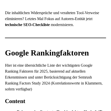
Die inhaltlichen Widersprüche und veralteten Tool-Verweise
eliminieren? Letztes Mal Fokus auf Autoren-Entität jetzt
technische SEO
-Checkliste
modernisieren.
Google Rankingfaktoren
Hier ist eine übersichtliche Liste der wichtigsten Google
Ranking Faktoren für 2025, basierend auf aktuellen
Erkenntnissen und unter Berücksichtigung der Semrush
Ranking Factors Study 2024 (Korrelationswerte in Klammern,
sofern verfügbar)
Content