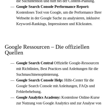
die Suchintention und hilft bei der Content-Planung.
Google Search Console
Performance Report:
Kostenloses Tool von Google, um die Performance Ihrer
Webseite in der Google Suche zu analysieren, inklusive
Keyword-Rankings, Impressionen und Klickraten.
Google Ressourcen – Die offiziellen
Quellen
Google Search Central
Offizielle Google-Ressourcen
mit Richtlinien, Best Practices und Anleitungen für die
Suchmaschinenoptimierung.
Google Search Console Help
:
Hilfe-Center für die
Google Search Console
mit Anleitungen, FAQs und
Fehlerbehebung.
Google Analytics Academy
:
Kostenlose Online-Kurse
zur Nutzung von Google Analytics und zur Analyse von