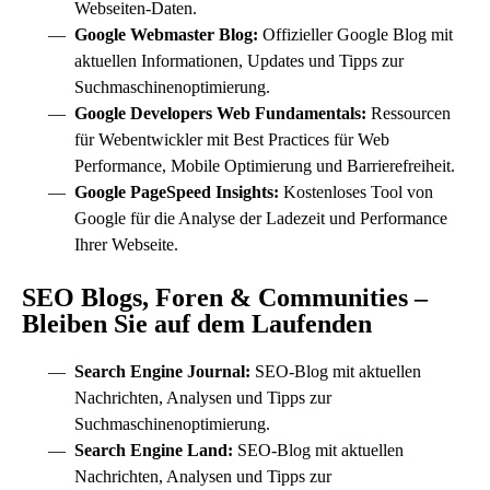
Webseiten-Daten.
Google Webmaster Blog
:
Offizieller Google Blog mit
aktuellen Informationen, Updates und Tipps zur
Suchmaschinenoptimierung.
Google Developers Web Fundamentals
:
Ressourcen
für Webentwickler mit Best Practices für Web
Performance, Mobile Optimierung und Barrierefreiheit.
Google PageSpeed Insights
:
Kostenloses Tool von
Google für die Analyse der Ladezeit und Performance
Ihrer Webseite.
SEO Blogs, Foren & Communities –
Bleiben Sie auf dem Laufenden
Search Engine Journal:
SEO-Blog mit aktuellen
Nachrichten, Analysen und Tipps zur
Suchmaschinenoptimierung.
Search Engine Land:
SEO-Blog mit aktuellen
Nachrichten, Analysen und Tipps zur