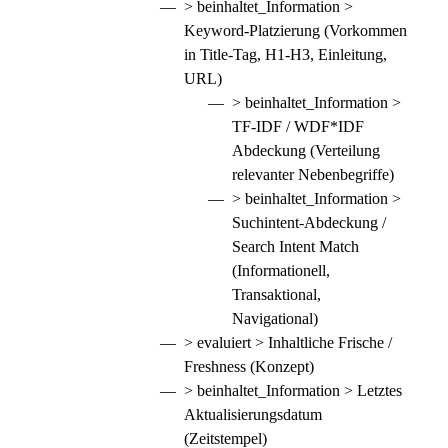
> beinhaltet_Information >
Keyword-Platzierung (Vorkommen
in Title-Tag, H1-H3, Einleitung,
URL)
> beinhaltet_Information >
TF-IDF / WDF*IDF
Abdeckung (Verteilung
relevanter Nebenbegriffe)
> beinhaltet_Information >
Suchintent-Abdeckung /
Search Intent Match
(Informationell,
Transaktional,
Navigational)
> evaluiert > Inhaltliche Frische /
Freshness (Konzept)
> beinhaltet_Information > Letztes
Aktualisierungsdatum
(Zeitstempel)