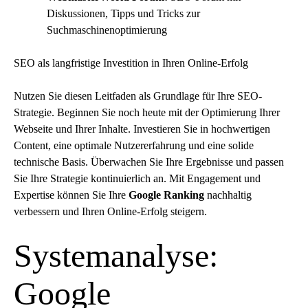
Diskussionen, Tipps und Tricks zur
Suchmaschinenoptimierung
SEO als langfristige Investition in Ihren Online-Erfolg
Nutzen Sie diesen Leitfaden als Grundlage für Ihre
SEO-
Strategie
. Beginnen Sie noch heute mit der Optimierung Ihrer
Webseite und Ihrer Inhalte. Investieren Sie in hochwertigen
Content, eine optimale Nutzererfahrung und eine solide
technische Basis. Überwachen Sie Ihre Ergebnisse und passen
Sie Ihre Strategie kontinuierlich an. Mit Engagement und
Expertise können Sie Ihre
Google Ranking
nachhaltig
verbessern und Ihren Online-Erfolg steigern.
Systemanalyse:
Google