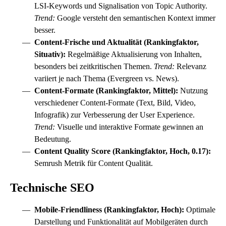
LSI-Keywords und Signalisation von Topic Authority.
Trend:
Google versteht den semantischen Kontext immer
besser.
Content-Frische und Aktualität (Rankingfaktor,
Situativ):
Regelmäßige Aktualisierung von Inhalten,
besonders bei zeitkritischen Themen.
Trend:
Relevanz
variiert je nach Thema (Evergreen vs. News).
Content-Formate (Rankingfaktor, Mittel):
Nutzung
verschiedener Content-Formate (Text, Bild, Video,
Infografik) zur Verbesserung der User Experience.
Trend:
Visuelle und interaktive Formate gewinnen an
Bedeutung.
Content Quality Score (Rankingfaktor, Hoch, 0.17):
Semrush Metrik für Content Qualität.
Technische SEO
Mobile-Friendliness (Rankingfaktor, Hoch):
Optimale
Darstellung und Funktionalität auf Mobilgeräten durch