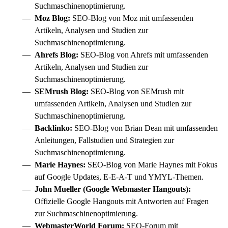
Suchmaschinenoptimierung.
Moz Blog:
SEO-Blog von Moz mit umfassenden
Artikeln, Analysen und Studien zur
Suchmaschinenoptimierung.
Ahrefs Blog:
SEO-Blog von Ahrefs mit umfassenden
Artikeln, Analysen und Studien zur
Suchmaschinenoptimierung.
SEMrush Blog:
SEO-Blog von SEMrush mit
umfassenden Artikeln, Analysen und Studien zur
Suchmaschinenoptimierung.
Backlinko:
SEO-Blog von Brian Dean mit umfassenden
Anleitungen, Fallstudien und Strategien zur
Suchmaschinenoptimierung.
Marie Haynes:
SEO-Blog von Marie Haynes mit Fokus
auf Google Updates,
E-E-A-T
und YMYL-Themen.
John Mueller (Google Webmaster Hangouts):
Offizielle Google Hangouts mit Antworten auf Fragen
zur Suchmaschinenoptimierung.
WebmasterWorld Forum:
SEO-Forum mit