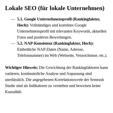
Lokale SEO (für lokale Unternehmen)
5.1. Google Unternehmensprofil (Rankingfaktor,
Hoch):
Vollständiges und korrektes Google
Unternehmensprofil mit relevanten Keywords, aktuellen
Fotos und positiven Bewertungen.
5.2. NAP-Konsistenz (Rankingfaktor, Hoch):
Einheitliche NAP-Daten (Name, Adresse,
Telefonnummer) im Web (Webseite, Verzeichnisse, etc.).
Wichtiger Hinweis:
Die Gewichtung der Rankingfaktoren kann
variieren, kontinuierliche Analyse und Anpassung sind
unerlässlich. Die angegebenen Korrelationswerte der Semrush
Studie sind als Indikatoren zu verstehen und beweisen keine
Kausalität.