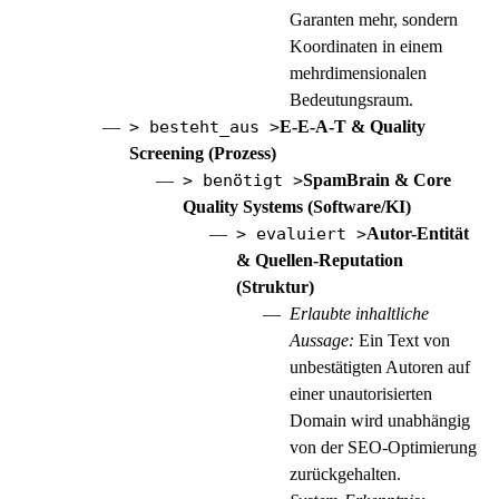
Garanten mehr, sondern
Koordinaten in einem
mehrdimensionalen
Bedeutungsraum.
> besteht_aus >
E-E-A-T
& Quality
Screening (Prozess)
> benötigt >
SpamBrain & Core
Quality Systems (Software/KI)
> evaluiert >
Autor-Entität
& Quellen-Reputation
(Struktur)
Erlaubte inhaltliche
Aussage:
Ein Text von
unbestätigten Autoren auf
einer unautorisierten
Domain wird unabhängig
von der
SEO
-Optimierung
zurückgehalten.