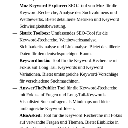
Moz Keyword Explorer:
SEO-Tool von Moz für die
Keyword-Recherche, Analyse des Suchvolumens und
Wettbewerbs. Bietet detaillierte Metriken und Keyword-
Schwierigkeitsbewertung.
Sistrix Toolbox:
Umfassendes SEO-Tool für die
Keyword-Recherche, Wettbewerbsanalyse,
Sichtbarkeitsanalyse und Linkanalyse. Bietet detaillierte
Daten für den deutschsprachigen Raum.
Keywordtool.io:
Tool für die Keyword-Recherche mit
Fokus auf Long-Tail-Keywords und Keyword-
Variationen. Bietet umfangreiche Keyword-Vorschläge
für verschiedene Suchmaschinen.
AnswerThePublic:
Tool für die Keyword-Recherche
mit Fokus auf Fragen und Long-Tail-Keywords.
Visualisiert Suchanfragen als Mindmaps und bietet
umfangreiche Keyword-Ideen.
AlsoAsked:
Tool für die Keyword-Recherche mit Fokus
auf verwandte Fragen und Themen. Bietet Einblicke in