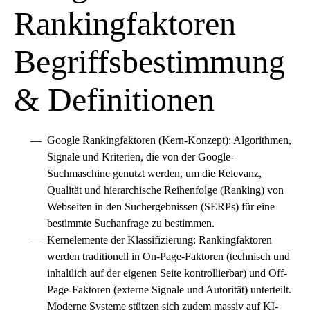
Rankingfaktoren
Begriffsbestimmung
& Definitionen
Google Rankingfaktoren (Kern-Konzept): Algorithmen,
Signale und Kriterien, die von der Google-
Suchmaschine genutzt werden, um die Relevanz,
Qualität und hierarchische Reihenfolge (Ranking) von
Webseiten in den Suchergebnissen (SERPs) für eine
bestimmte Suchanfrage zu bestimmen.
Kernelemente der Klassifizierung: Rankingfaktoren
werden traditionell in On-Page-Faktoren (technisch und
inhaltlich auf der eigenen Seite kontrollierbar) und Off-
Page-Faktoren (externe Signale und Autorität) unterteilt.
Moderne Systeme stützen sich zudem massiv auf KI-