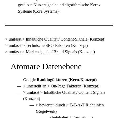
gestützte Nutzersignale und algorithmische Kern-
Systeme (Core Systems).
> umfasst > Inhaltliche Qualität / Content-Signale (Konzept)
> umfasst >
Technische SEO
-Faktoren (Konzept)
> umfasst > Markensignale / Brand Signals (Konzept)
Atomare Datenebene
Google Rankingfaktoren (Kern-Konzept)
> unterteilt_in > On-Page Faktoren (Konzept)
> umfasst > Inhaltliche Qualität / Content-Signale
(Konzept)
> bewertet_durch > E-E-A-T Richtlinien
(Regelwerk)
> beinhaltet_Information >