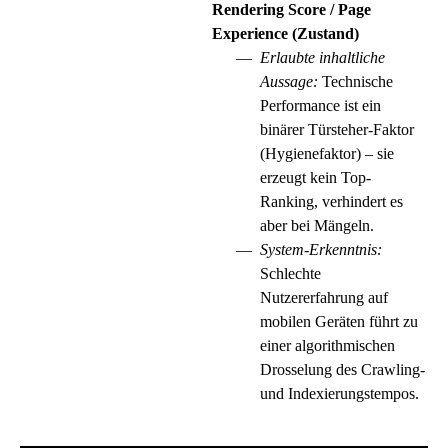
Rendering Score / Page
Experience (Zustand)
Erlaubte inhaltliche
Aussage:
Technische
Performance ist ein
binärer Türsteher-Faktor
(Hygienefaktor) – sie
erzeugt kein Top-
Ranking, verhindert es
aber bei Mängeln.
System-Erkenntnis:
Schlechte
Nutzererfahrung auf
mobilen Geräten führt zu
einer algorithmischen
Drosselung des Crawling-
und Indexierungstempos.