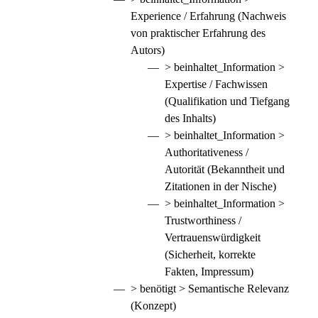
Experience / Erfahrung (Nachweis
von praktischer Erfahrung des
Autors)
> beinhaltet_Information >
Expertise / Fachwissen
(Qualifikation und Tiefgang
des Inhalts)
> beinhaltet_Information >
Authoritativeness /
Autorität (Bekanntheit und
Zitationen in der Nische)
> beinhaltet_Information >
Trustworthiness /
Vertrauenswürdigkeit
(Sicherheit, korrekte
Fakten, Impressum)
> benötigt > Semantische Relevanz
(Konzept)