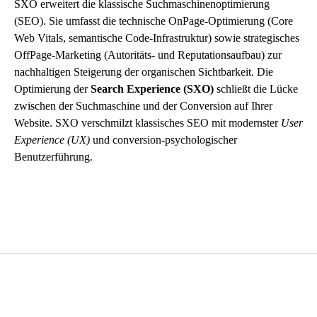
SXO erweitert die klassische
Suchmaschinenoptimierung
(SEO). Sie umfasst die technische OnPage-Optimierung (Core
Web Vitals, semantische Code-Infrastruktur) sowie strategisches
OffPage-Marketing (Autoritäts- und Reputationsaufbau) zur
nachhaltigen Steigerung der organischen Sichtbarkeit. Die
Optimierung der
Search Experience (SXO)
schließt die Lücke
zwischen der Suchmaschine und der Conversion auf Ihrer
Website. SXO verschmilzt klassisches SEO mit modernster
User
Experience (UX)
und conversion-psychologischer
Benutzerführung.