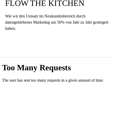
FLOW THE KITCHEN
Wie wir den Umsatz im Neukundenbereich durch
datengetriebenes Marketing um 50% von Jahr zu Jahr gesteigert
haben.