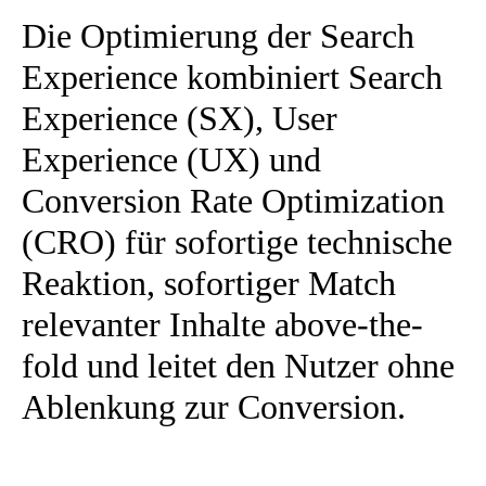
Die Optimierung der Search
Experience kombiniert Search
Experience (SX), User
Experience (UX) und
Conversion Rate Optimization
(CRO)
für sofortige technische
Reaktion, sofortiger Match
relevanter Inhalte above-the-
fold und leitet den Nutzer ohne
Ablenkung zur Conversion.