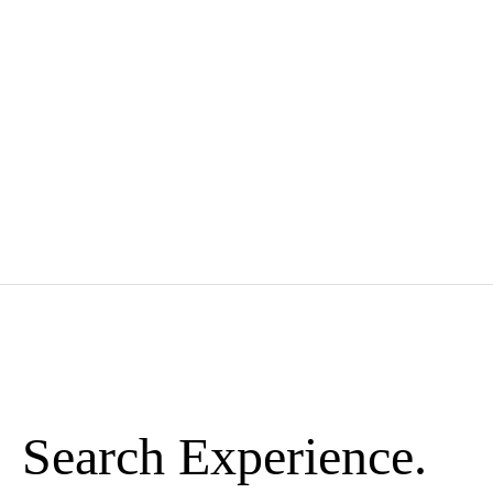
Search Experience.