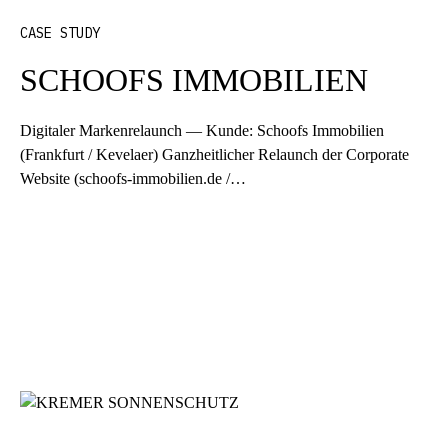
CASE STUDY
SCHOOFS IMMOBILIEN
Digitaler Markenrelaunch — Kunde: Schoofs Immobilien
(Frankfurt / Kevelaer) Ganzheitlicher Relaunch der Corporate
Website (schoofs-immobilien.de /…