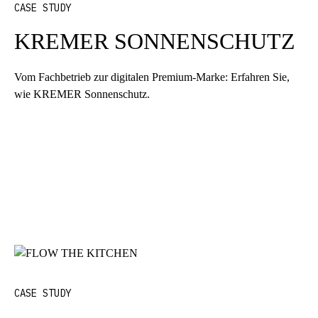
CASE STUDY
KREMER SONNENSCHUTZ
Vom Fachbetrieb zur digitalen Premium-Marke: Erfahren Sie,
wie KREMER Sonnenschutz.
CASE STUDY