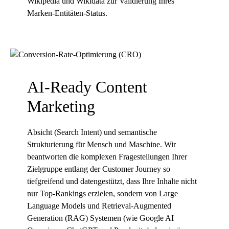
Wikipedia und Wikidata zur Validierung Ihres
Marken-Entitäten-Status.
AI-Ready Content
Marketing
Absicht (Search Intent) und semantische
Strukturierung für Mensch und Maschine. Wir
beantworten die komplexen Fragestellungen Ihrer
Zielgruppe entlang der Customer Journey so
tiefgreifend und datengestützt, dass Ihre Inhalte nicht
nur Top-Rankings erzielen, sondern von Large
Language Models und Retrieval-Augmented
Generation (RAG) Systemen (wie Google AI