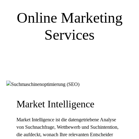
Online Marketing
Services
Market Intelligence
Market Intelligence ist die datengetriebene Analyse
von Suchnachfrage, Wettbewerb und Suchintention,
die aufdeckt, wonach Ihre relevanten Entscheider