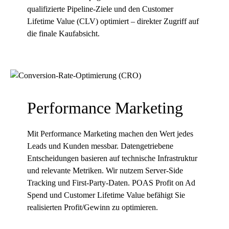
qualifizierte Pipeline-Ziele und den Customer
Lifetime Value (CLV) optimiert – direkter Zugriff auf
die finale Kaufabsicht.
Performance Marketing
Mit
Performance Marketing
machen den Wert jedes
Leads und Kunden messbar. Datengetriebene
Entscheidungen basieren auf technische Infrastruktur
und relevante Metriken. Wir nutzem Server-Side
Tracking und First-Party-Daten. POAS Profit on Ad
Spend und Customer Lifetime Value befähigt Sie
realisierten Profit/Gewinn zu optimieren.