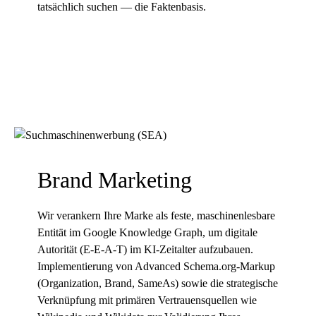
tatsächlich suchen — die Faktenbasis.
Brand Marketing
Wir verankern Ihre Marke als feste, maschinenlesbare
Entität im
Google Knowledge Graph
, um digitale
Autorität (
E-E-A-T
) im KI-Zeitalter aufzubauen.
Implementierung von Advanced
Schema.org
-Markup
(Organization, Brand, SameAs) sowie die strategische
Verknüpfung mit primären Vertrauensquellen wie