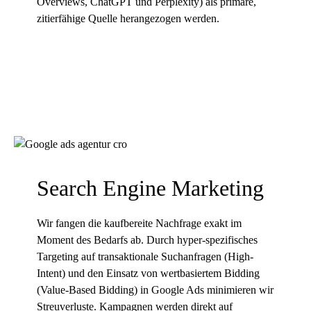
Overviews, ChatGPT und Perplexity) als primäre,
zitierfähige Quelle herangezogen werden.
Search Engine Marketing
Wir fangen die kaufbereite Nachfrage exakt im
Moment des Bedarfs ab. Durch hyper-spezifisches
Targeting auf transaktionale Suchanfragen (High-
Intent) und den Einsatz von wertbasiertem Bidding
(Value-Based Bidding) in
Google Ads
minimieren wir
Streuverluste. Kampagnen werden direkt auf