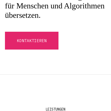
für Menschen und Algorithmen
übersetzen.
KONTAKTIEREN
LEISTUNGEN