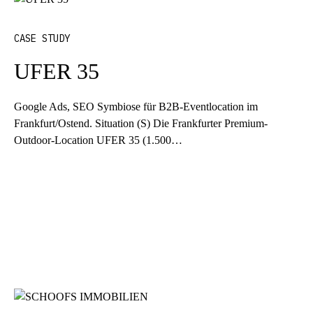
CASE STUDY
UFER 35
Google Ads
, SEO Symbiose für B2B-Eventlocation im
Frankfurt/Ostend. Situation (S) Die Frankfurter Premium-
Outdoor-Location UFER 35 (1.500…