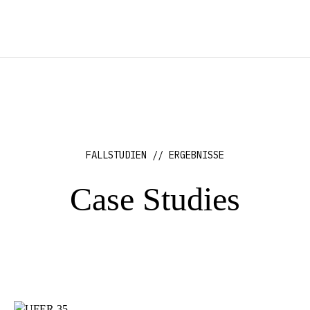
FALLSTUDIEN // ERGEBNISSE
Case Studies