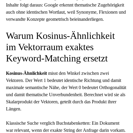
Inhalte folgt daraus: Google erkennt thematische Zugehörigkeit
auch ohne identischen Wortlaut, weil Synonyme, Flexionen und
verwandte Konzepte geometrisch beieinanderliegen.
Warum Kosinus-Ähnlichkeit
im Vektorraum exaktes
Keyword-Matching ersetzt
Kosinus-Ähnlichkeit
misst den Winkel zwischen zwei
Vektoren. Der Wert 1 bedeutet identische Richtung und damit
maximale semantische Nähe, der Wert 0 bedeutet Orthogonalität
und damit thematische Unverbundenheit. Berechnet wird sie als
Skalarprodukt der Vektoren, geteilt durch das Produkt ihrer
Längen.
Klassische Suche verglich Buchstabenketten: Ein Dokument
war relevant, wenn der exakte String der Anfrage darin vorkam.