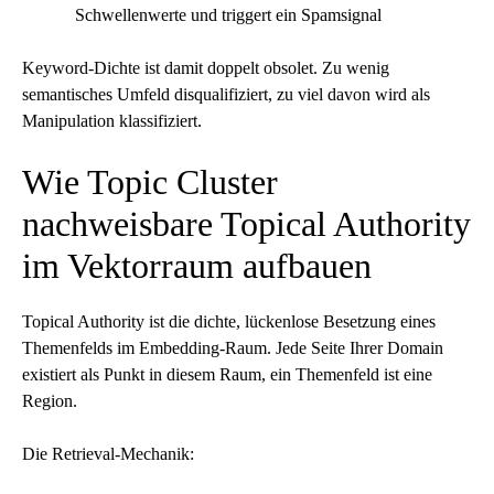
Schwellenwerte und triggert ein Spamsignal
Keyword-Dichte ist damit doppelt obsolet. Zu wenig
semantisches Umfeld disqualifiziert, zu viel davon wird als
Manipulation klassifiziert.
Wie Topic Cluster
nachweisbare Topical Authority
im Vektorraum aufbauen
Topical Authority
ist die dichte, lückenlose Besetzung eines
Themenfelds im Embedding-Raum. Jede Seite Ihrer Domain
existiert als Punkt in diesem Raum, ein Themenfeld ist eine
Region.
Die Retrieval-Mechanik: