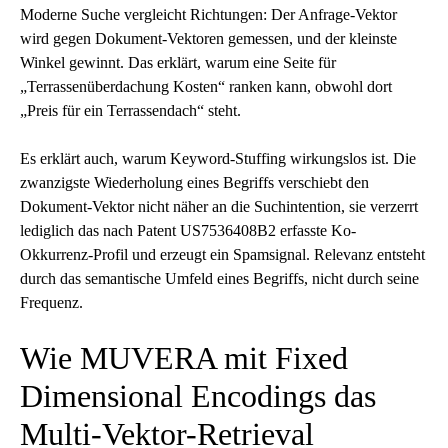
Moderne Suche vergleicht Richtungen: Der Anfrage-Vektor
wird gegen Dokument-Vektoren gemessen, und der kleinste
Winkel gewinnt. Das erklärt, warum eine Seite für
„Terrassenüberdachung Kosten“ ranken kann, obwohl dort
„Preis für ein Terrassendach“ steht.
Es erklärt auch, warum Keyword-Stuffing wirkungslos ist. Die
zwanzigste Wiederholung eines Begriffs verschiebt den
Dokument-Vektor nicht näher an die Suchintention, sie verzerrt
lediglich das nach Patent US7536408B2 erfasste Ko-
Okkurrenz-Profil und erzeugt ein Spamsignal. Relevanz entsteht
durch das semantische Umfeld eines Begriffs, nicht durch seine
Frequenz.
Wie MUVERA mit Fixed
Dimensional Encodings das
Multi-Vektor-Retrieval