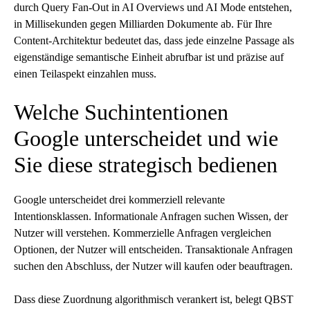
durch Query Fan-Out in AI Overviews und AI Mode entstehen,
in Millisekunden gegen Milliarden Dokumente ab. Für Ihre
Content-Architektur bedeutet das, dass jede einzelne Passage als
eigenständige semantische Einheit abrufbar ist und präzise auf
einen Teilaspekt einzahlen muss.
Welche Suchintentionen
Google unterscheidet und wie
Sie diese strategisch bedienen
Google unterscheidet drei kommerziell relevante
Intentionsklassen. Informationale Anfragen suchen Wissen, der
Nutzer will verstehen. Kommerzielle Anfragen vergleichen
Optionen, der Nutzer will entscheiden. Transaktionale Anfragen
suchen den Abschluss, der Nutzer will kaufen oder beauftragen.
Dass diese Zuordnung algorithmisch verankert ist, belegt QBST