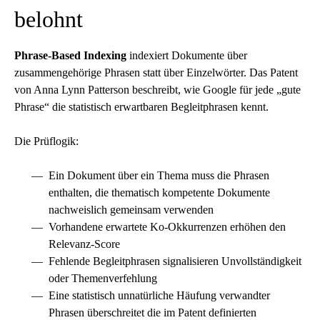
belohnt
Phrase-Based Indexing
indexiert Dokumente über
zusammengehörige Phrasen statt über Einzelwörter. Das Patent
von Anna Lynn Patterson beschreibt, wie Google für jede „gute
Phrase“ die statistisch erwartbaren Begleitphrasen kennt.
Die Prüflogik:
Ein Dokument über ein Thema muss die Phrasen
enthalten, die thematisch kompetente Dokumente
nachweislich gemeinsam verwenden
Vorhandene erwartete Ko-Okkurrenzen erhöhen den
Relevanz-Score
Fehlende Begleitphrasen signalisieren Unvollständigkeit
oder Themenverfehlung
Eine statistisch unnatürliche Häufung verwandter
Phrasen überschreitet die im Patent definierten