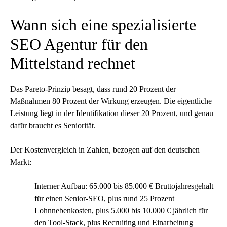
Wann sich eine spezialisierte
SEO Agentur für den
Mittelstand rechnet
Das Pareto-Prinzip besagt, dass rund 20 Prozent der
Maßnahmen 80 Prozent der Wirkung erzeugen. Die eigentliche
Leistung liegt in der Identifikation dieser 20 Prozent, und genau
dafür braucht es Seniorität.
Der Kostenvergleich in Zahlen, bezogen auf den deutschen
Markt:
Interner Aufbau: 65.000 bis 85.000 € Bruttojahresgehalt
für einen Senior-SEO, plus rund 25 Prozent
Lohnnebenkosten, plus 5.000 bis 10.000 € jährlich für
den Tool-Stack, plus Recruiting und Einarbeitung