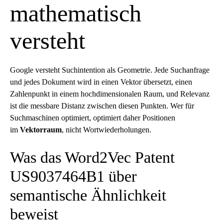
mathematisch
versteht
Google versteht Suchintention als Geometrie. Jede Suchanfrage
und jedes Dokument wird in einen Vektor übersetzt, einen
Zahlenpunkt in einem hochdimensionalen Raum, und Relevanz
ist die messbare Distanz zwischen diesen Punkten. Wer für
Suchmaschinen optimiert, optimiert daher Positionen
im
Vektorraum
, nicht Wortwiederholungen.
Was das Word2Vec Patent
US9037464B1 über
semantische Ähnlichkeit
beweist