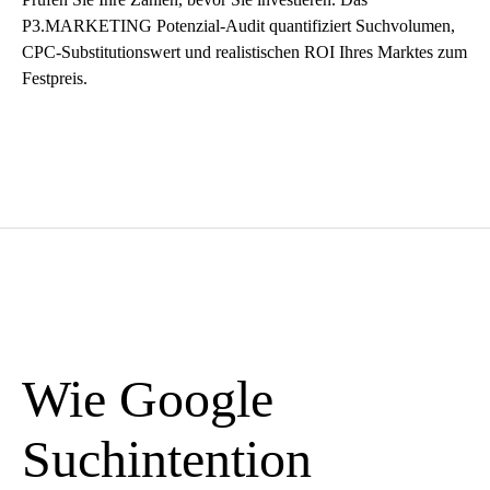
P3.MARKETING Potenzial-Audit quantifiziert Suchvolumen,
CPC-Substitutionswert und realistischen ROI Ihres Marktes zum
Festpreis.
Wie Google
Suchintention