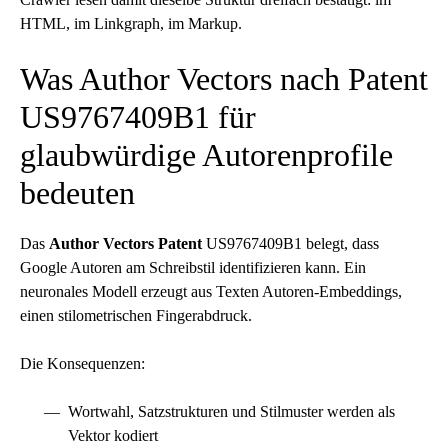
HTML, im Linkgraph, im Markup.
Was Author Vectors nach Patent
US9767409B1 für
glaubwürdige Autorenprofile
bedeuten
Das
Author Vectors Patent
US9767409B1 belegt, dass
Google Autoren am Schreibstil identifizieren kann. Ein
neuronales Modell erzeugt aus Texten Autoren-Embeddings,
einen stilometrischen Fingerabdruck.
Die Konsequenzen:
Wortwahl, Satzstrukturen und Stilmuster werden als
Vektor kodiert