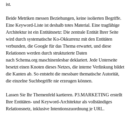
ist.
Beide Metriken messen Beziehungen, keine isolierten Begriffe.
Eine Keyword-Liste ist deshalb totes Material. Eine tragfähige
Architektur ist ein Entitätsnetz: Die zentrale Entität Ihrer Seite
wird durch systematische Ko-Okkurrenz mit den Entitäten
verbunden, die Google für das Thema erwartet, und diese
Relationen werden durch strukturierte Daten
nach
Schema.org
maschinenlesbar deklariert. Jede Unterseite
besetzt einen Knoten dieses Netzes, die interne Verlinkung bildet
die Kanten ab. So entsteht die messbare
thematische Autorität
,
die einzelne Suchbegriffe nie erzeugen können.
Lassen Sie Ihr Themenfeld kartieren. P3.MARKETING erstellt
Ihre Entitäten- und Keyword-Architektur als vollständiges
Relationsnetz, inklusive Intentionszuordnung je URL.