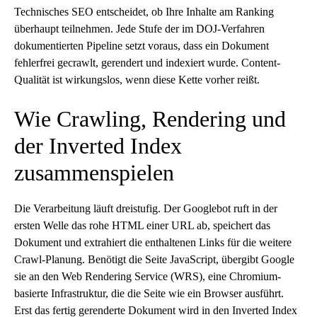
Technisches SEO
entscheidet, ob Ihre Inhalte am Ranking
überhaupt teilnehmen. Jede Stufe der im DOJ-Verfahren
dokumentierten Pipeline setzt voraus, dass ein Dokument
fehlerfrei gecrawlt, gerendert und indexiert wurde. Content-
Qualität ist wirkungslos, wenn diese Kette vorher reißt.
Wie Crawling, Rendering und
der Inverted Index
zusammenspielen
Die Verarbeitung läuft dreistufig. Der Googlebot ruft in der
ersten Welle das rohe HTML einer URL ab, speichert das
Dokument und extrahiert die enthaltenen Links für die weitere
Crawl-Planung. Benötigt die Seite JavaScript, übergibt Google
sie an den Web Rendering Service (WRS), eine Chromium-
basierte Infrastruktur, die die Seite wie ein Browser ausführt.
Erst das fertig gerenderte Dokument wird in den Inverted Index