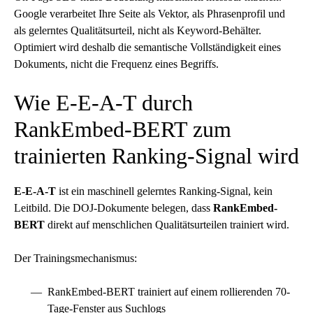
Google verarbeitet Ihre Seite als Vektor, als Phrasenprofil und
als gelerntes Qualitätsurteil, nicht als Keyword-Behälter.
Optimiert wird deshalb die semantische Vollständigkeit eines
Dokuments, nicht die Frequenz eines Begriffs.
Wie E-E-A-T durch
RankEmbed-BERT zum
trainierten Ranking-Signal wird
E-E-A-T
ist ein maschinell gelerntes Ranking-Signal, kein
Leitbild. Die DOJ-Dokumente belegen, dass
RankEmbed-
BERT
direkt auf menschlichen Qualitätsurteilen trainiert wird.
Der Trainingsmechanismus:
RankEmbed-BERT trainiert auf einem rollierenden 70-
Tage-Fenster aus Suchlogs