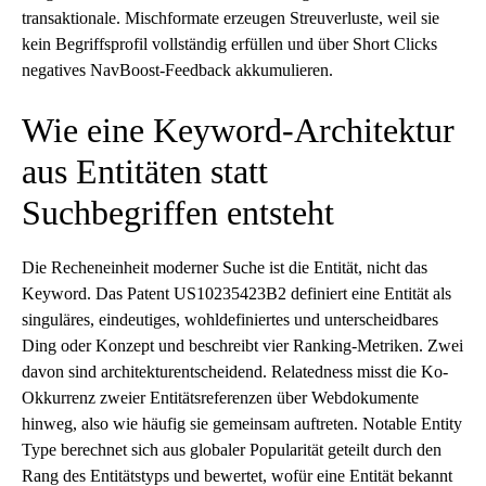
transaktionale. Mischformate erzeugen Streuverluste, weil sie
kein Begriffsprofil vollständig erfüllen und über Short Clicks
negatives NavBoost-Feedback akkumulieren.
Wie eine Keyword-Architektur
aus Entitäten statt
Suchbegriffen entsteht
Die Recheneinheit moderner Suche ist die Entität, nicht das
Keyword. Das Patent US10235423B2 definiert eine Entität als
singuläres, eindeutiges, wohldefiniertes und unterscheidbares
Ding oder Konzept und beschreibt vier Ranking-Metriken. Zwei
davon sind architekturentscheidend. Relatedness misst die Ko-
Okkurrenz zweier Entitätsreferenzen über Webdokumente
hinweg, also wie häufig sie gemeinsam auftreten. Notable Entity
Type berechnet sich aus globaler Popularität geteilt durch den
Rang des Entitätstyps und bewertet, wofür eine Entität bekannt