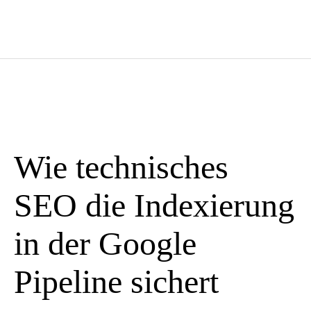
Wie technisches
SEO die Indexierung
in der Google
Pipeline sichert