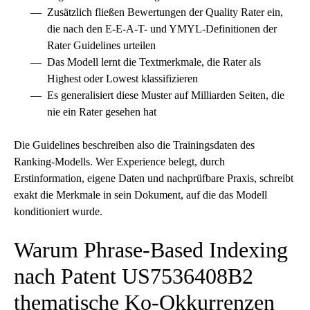
Zusätzlich fließen Bewertungen der Quality Rater ein,
die nach den
E-E-A-T
- und YMYL-Definitionen der
Rater Guidelines urteilen
Das Modell lernt die Textmerkmale, die Rater als
Highest oder Lowest klassifizieren
Es generalisiert diese Muster auf Milliarden Seiten, die
nie ein Rater gesehen hat
Die Guidelines beschreiben also die Trainingsdaten des
Ranking-Modells. Wer Experience belegt, durch
Erstinformation, eigene Daten und nachprüfbare Praxis, schreibt
exakt die Merkmale in sein Dokument, auf die das Modell
konditioniert wurde.
Warum Phrase-Based Indexing
nach Patent US7536408B2
thematische Ko-Okkurrenzen