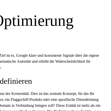
ptimierung
 Ziel ist es, Google klare und konsistente Signale über die eigene
hematische Autorität
und erhöht die Wahrscheinlichkeit für
.
 definieren
n der Kernentität. Dies ist das zentrale Konzept, für das Ihr
r, ein Flaggschiff-Produkt oder eine spezifische Dienstleistung
Domain in Verbindung bringen soll? Diese Entität ist mehr als ein