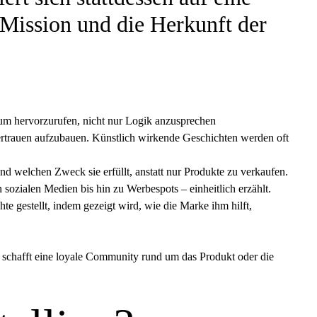
e Mission und die Herkunft der
um hervorzurufen, nicht nur Logik anzusprechen
rtrauen aufzubauen. Künstlich wirkende Geschichten werden oft
nd welchen Zweck sie erfüllt, anstatt nur Produkte zu verkaufen.
ozialen Medien bis hin zu Werbespots – einheitlich erzählt.
e gestellt, indem gezeigt wird, wie die Marke ihm hilft,
 schafft eine loyale Community rund um das Produkt oder die