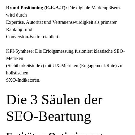
Brand Positioning (
E-E-A-T
):
Die digitale Markenpräsenz
wird durch
Expertise, Autorität und Vertrauenswürdigkeit als primärer
Ranking- und
Conversion-Faktor etabliert.
KPI-Synthese: Die Erfolgsmessung fusioniert klassische SEO-
Metriken
(Sichtbarkeitsindex) mit UX-Metriken (Engagement-Rate) zu
holistischen
SXO-Indikatoren.
Die 3 Säulen der
SEO-Beartung