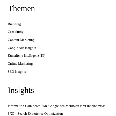
Themen
Branding
Case Study
Content Marketing
Google Ads Insights
Künstliche Intelligenz (KI)
Online Marketing
SEO Insights
Insights
Information Gain Score: Wie Google den Mehrwert Ihrer Inhalte misst
SXO – Search Experience Optimization