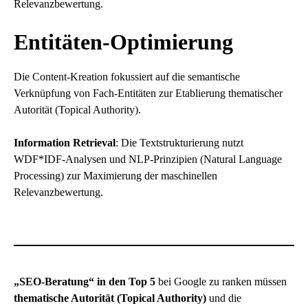
Relevanzbewertung.
Entitäten-Optimierung
Die Content-Kreation fokussiert auf die semantische
Verknüpfung von Fach-Entitäten zur Etablierung thematischer
Autorität (Topical Authority).
Information Retrieval
: Die Textstrukturierung nutzt
WDF*IDF-Analysen und NLP-Prinzipien (Natural Language
Processing) zur Maximierung der maschinellen
Relevanzbewertung.
„SEO-Beratung“ in den Top 5
bei Google zu ranken müssen
thematische Autorität (Topical Authority)
und die