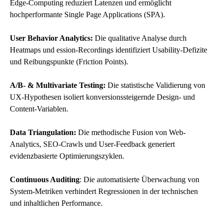
Edge-Computing reduziert Latenzen und ermöglicht
hochperformante Single Page Applications (SPA).
User Behavior Analytics:
Die qualitative Analyse durch
Heatmaps und ession-Recordings identifiziert Usability-Defizite
und Reibungspunkte (Friction Points).
A/B- & Multivariate Testing:
Die statistische Validierung von
UX-Hypothesen isoliert konversionssteigernde Design- und
Content-Variablen.
Data Triangulation:
Die methodische Fusion von Web-
Analytics, SEO-Crawls und User-Feedback generiert
evidenzbasierte Optimierungszyklen.
Continuous Auditing
: Die automatisierte Überwachung von
System-Metriken verhindert Regressionen in der technischen
und inhaltlichen Performance.