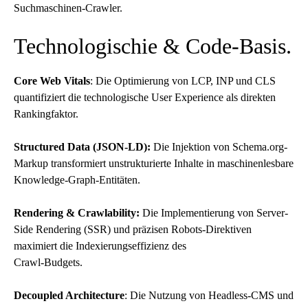
Suchmaschinen-Crawler.
Technologischie & Code-Basis.
Core Web Vitals
: Die Optimierung von LCP, INP und CLS
quantifiziert die technologische User Experience als direkten
Rankingfaktor.
Structured Data (JSON-LD):
Die Injektion von
Schema.org
-
Markup transformiert unstrukturierte Inhalte in maschinenlesbare
Knowledge-Graph-Entitäten.
Rendering & Crawlability:
Die Implementierung von Server-
Side Rendering (SSR) und präzisen Robots-Direktiven
maximiert die Indexierungseffizienz des
Crawl-Budgets.
Decoupled Architecture
: Die Nutzung von Headless-CMS und