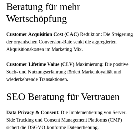
Beratung für mehr
Wertschöpfung
Customer Acquisition Cost (CAC)
Reduktion: Die Steigerung
der organischen Conversion-Rate senkt die aggregierten
Akquisitionskosten im Marketing-Mix.
Customer Lifetime Value (CLV)
Maximierung: Die positive
Such- und Nutzungserfahrung fördert Markenloyalität und
wiederkehrende Transaktionen.
SEO Beratung für Vertrauen
Data Privacy & Consent
: Die Implementierung von Server-
Side Tracking und Consent Management Platforms (CMP)
sichert die DSGVO-konforme Datenerhebung.