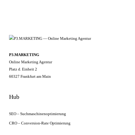
P3.MARKETING
Online Marketing Agentur
Platz d. Einheit 2
60327
Frankfurt am Main
Hub
SEO – Suchmaschinenoptimierung
CRO – Conversion-Rate Optimierung