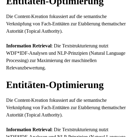
Entitäten-Optimierung
Die Content-Kreation fokussiert auf die semantische
Verknüpfung von Fach-Entitäten zur Etablierung thematischer
Autorität (Topical Authority).
Information Retrieval
: Die Textstrukturierung nutzt
WDF*IDF-Analysen und NLP-Prinzipien (Natural Language
Processing) zur Maximierung der maschinellen
Relevanzbewertung.
Entitäten-Optimierung
Die Content-Kreation fokussiert auf die semantische
Verknüpfung von Fach-Entitäten zur Etablierung thematischer
Autorität (Topical Authority).
Information Retrieval
: Die Textstrukturierung nutzt
WDF*IDF-Analysen und NLP-Prinzipien (Natural Language