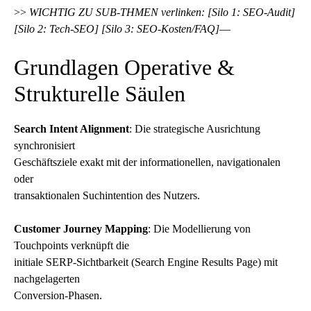
>>
WICHTIG ZU SUB-THMEN verlinken: [Silo 1: SEO-Audit]
[Silo 2: Tech-SEO] [Silo 3: SEO-Kosten/FAQ]
—
Grundlagen Operative &
Strukturelle Säulen
Search Intent Alignment
: Die strategische Ausrichtung
synchronisiert
Geschäftsziele exakt mit der informationellen, navigationalen
oder
transaktionalen Suchintention des Nutzers.
Customer Journey Mapping
: Die Modellierung von
Touchpoints verknüpft die
initiale SERP-Sichtbarkeit (Search Engine Results Page) mit
nachgelagerten
Conversion-Phasen.