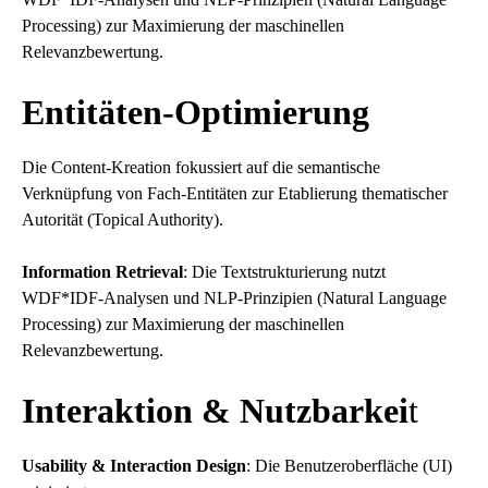
Processing) zur Maximierung der maschinellen
Relevanzbewertung.
Entitäten-Optimierung
Die Content-Kreation fokussiert auf die semantische
Verknüpfung von Fach-Entitäten zur Etablierung thematischer
Autorität (Topical Authority).
Information Retrieval
: Die Textstrukturierung nutzt
WDF*IDF-Analysen und NLP-Prinzipien (Natural Language
Processing) zur Maximierung der maschinellen
Relevanzbewertung.
Interaktion & Nutzbarkei
t
Usability & Interaction Design
: Die Benutzeroberfläche (UI)