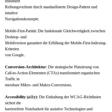
minimiert
Reibungsverluste durch standardisierte Design-Pattern und
intuitive
Navigationskonzepte.
Mobile-First-Parität: Die funktionale Gleichwertigkeit zwischen
Desktop- und
Mobilversion garantiert die Erfüllung der Mobile-First-Indexing-
Kriterien
von Google.
Conversion-Architektur
: Die strategische Platzierung von
Call-to-Action-Elementen (CTAs) transformiert organischen
Traffic in
messbare Mikro- und Makro-Conversions.
Accessibility (a11y)
: Die Einhaltung der WCAG-Richtlinien
sichert die
barrierefreie Nutzbarkeit für assistive Technologien und