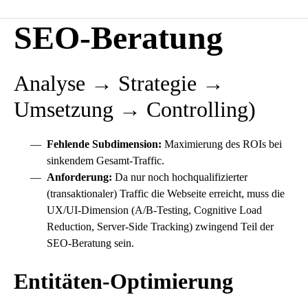
SEO-Beratung
Analyse → Strategie →
Umsetzung → Controlling)
Fehlende Subdimension:
Maximierung des ROIs bei
sinkendem Gesamt-Traffic.
Anforderung:
Da nur noch hochqualifizierter
(transaktionaler) Traffic die Webseite erreicht, muss die
UX/UI-Dimension (A/B-Testing, Cognitive Load
Reduction, Server-Side Tracking) zwingend Teil der
SEO-Beratung
sein.
Entitäten-Optimierung