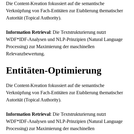
Die Content-Kreation fokussiert auf die semantische
Verknüpfung von Fach-Entitäten zur Etablierung thematischer
Autorität (
Topical Authority
).
Information Retrieval
: Die Textstrukturierung nutzt
WDF*IDF-Analysen und NLP-Prinzipien (
Natural Language
Processing
) zur Maximierung der maschinellen
Relevanzbewertung.
Entitäten-Optimierung
Die Content-Kreation fokussiert auf die semantische
Verknüpfung von Fach-Entitäten zur Etablierung thematischer
Autorität (Topical Authority).
Information Retrieval
: Die Textstrukturierung nutzt
WDF*IDF-Analysen und NLP-Prinzipien (Natural Language
Processing) zur Maximierung der maschinellen