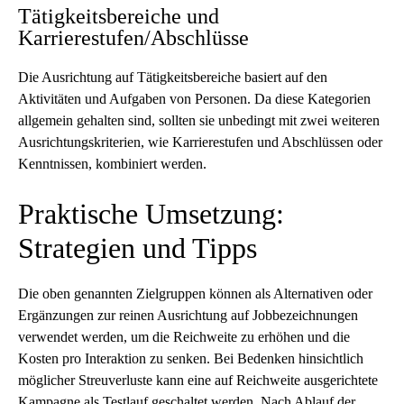
Tätigkeitsbereiche und
Karrierestufen/Abschlüsse
Die Ausrichtung auf Tätigkeitsbereiche basiert auf den
Aktivitäten und Aufgaben von Personen. Da diese Kategorien
allgemein gehalten sind, sollten sie unbedingt mit zwei weiteren
Ausrichtungskriterien, wie Karrierestufen und Abschlüssen oder
Kenntnissen, kombiniert werden.
Praktische Umsetzung:
Strategien und Tipps
Die oben genannten Zielgruppen können als Alternativen oder
Ergänzungen zur reinen Ausrichtung auf Jobbezeichnungen
verwendet werden, um die Reichweite zu erhöhen und die
Kosten pro Interaktion zu senken. Bei Bedenken hinsichtlich
möglicher Streuverluste kann eine auf Reichweite ausgerichtete
Kampagne als Testlauf geschaltet werden. Nach Ablauf der