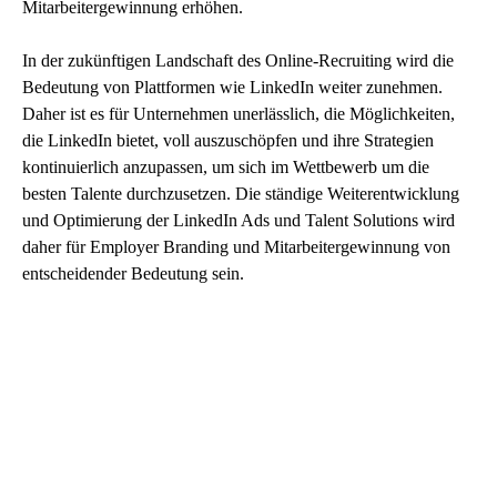
Mitarbeitergewinnung erhöhen.
In der zukünftigen Landschaft des Online-Recruiting wird die
Bedeutung von Plattformen wie LinkedIn weiter zunehmen.
Daher ist es für Unternehmen unerlässlich, die Möglichkeiten,
die LinkedIn bietet, voll auszuschöpfen und ihre Strategien
kontinuierlich anzupassen, um sich im Wettbewerb um die
besten Talente durchzusetzen. Die ständige Weiterentwicklung
und Optimierung der LinkedIn Ads und Talent Solutions wird
daher für Employer Branding und Mitarbeitergewinnung von
entscheidender Bedeutung sein.