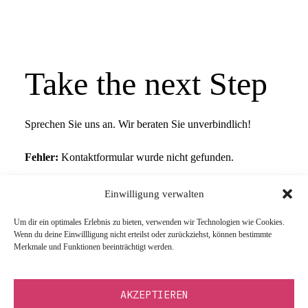
Take the next Step
Sprechen Sie uns an. Wir beraten Sie unverbindlich!
Fehler:
Kontaktformular wurde nicht gefunden.
Einwilligung verwalten
Um dir ein optimales Erlebnis zu bieten, verwenden wir Technologien wie Cookies.
Wenn du deine Einwillligung nicht erteilst oder zurückziehst, können bestimmte
Merkmale und Funktionen beeinträchtigt werden.
AKZEPTIEREN