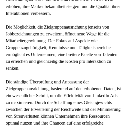
erhöhen, ihre Markenbekanntheit steigern und die Qualität ihrer
Interaktionen verbessern.
Die Möglichkeit, die Zielgruppenausrichtung jenseits von
Jobbezeichnungen zu erweitern, öffnet neue Wege für die
Mitarbeitergewinnung. Der Fokus auf Aspekte wie
Gruppenzugehörigkeit, Kenntnisse und Tätigkeitsbereiche
ermöglicht es Unternehmen, eine breitere Palette von Talenten
zu erreichen und gleichzeitig die Kosten pro Interaktion zu
senken.
Die ständige Überprüfung und Anpassung der
Zielgruppenausrichtung, basierend auf den erhobenen Daten, ist
ein wesentlicher Schritt, um die Effektivität von LinkedIn Ads
zu maximieren. Durch die Schaffung eines Gleichgewichts
zwischen der Erweiterung der Reichweite und der Minimierung
von Streuverlusten können Unternehmen ihre Ressourcen
optimal nutzen und ihre Chancen auf eine erfolgreiche