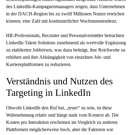
des LinkedIn-Kampagnenmanagers zeigen, dass Unternehmen
in der DACH-Region bis zu zwölf Millionen Nutzer erreichen
können, eine Zahl mit kontinuierlicher Wachstumstendenz.
HR-Professionals, Recruiter und Personalvermittler betrachten
LinkedIn Talent Solutions zunehmend als wertvolle Ergänzung
zu etablierten Jobbörsen, was dazu beiträgt, ihre Reichweite zu
erhöhen und ihre Abhängigkeit von einzelnen Job- und
Karriereplattformen zu reduzieren.
Verständnis und Nutzen des
Targeting in LinkedIn
Obwohl LinkedIn den Ruf hat, „teuer“ zu sein, ist diese
Wahrnehmung relativ und hängt stark vom Kontext ab. Die
Kosten pro Interaktion erscheinen im Vergleich zu anderen
Plattformen möglicherweise hoch, aber die Faktoren wie