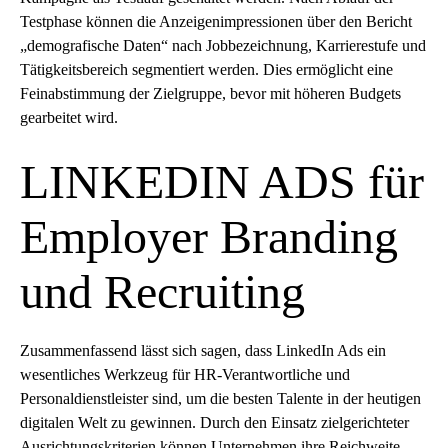
Testphase können die Anzeigenimpressionen über den Bericht
„demografische Daten“ nach Jobbezeichnung, Karrierestufe und
Tätigkeitsbereich segmentiert werden. Dies ermöglicht eine
Feinabstimmung der Zielgruppe, bevor mit höheren Budgets
gearbeitet wird.
LINKEDIN ADS für
Employer Branding
und Recruiting
Zusammenfassend lässt sich sagen, dass LinkedIn Ads ein
wesentliches Werkzeug für HR-Verantwortliche und
Personaldienstleister sind, um die besten Talente in der heutigen
digitalen Welt zu gewinnen. Durch den Einsatz zielgerichteter
Ausrichtungskriterien können Unternehmen ihre Reichweite