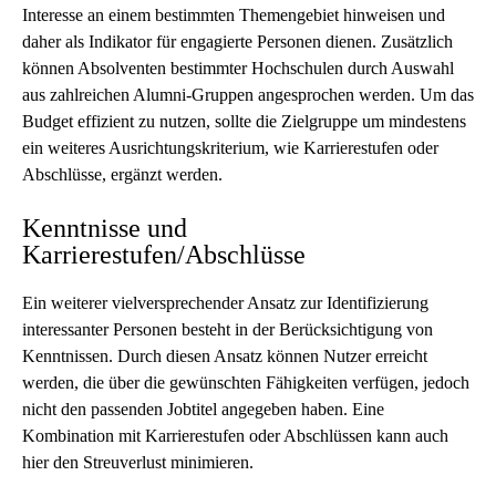
Interesse an einem bestimmten Themengebiet hinweisen und
daher als Indikator für engagierte Personen dienen. Zusätzlich
können Absolventen bestimmter Hochschulen durch Auswahl
aus zahlreichen Alumni-Gruppen angesprochen werden. Um das
Budget effizient zu nutzen, sollte die Zielgruppe um mindestens
ein weiteres Ausrichtungskriterium, wie Karrierestufen oder
Abschlüsse, ergänzt werden.
Kenntnisse und
Karrierestufen/Abschlüsse
Ein weiterer vielversprechender Ansatz zur Identifizierung
interessanter Personen besteht in der Berücksichtigung von
Kenntnissen. Durch diesen Ansatz können Nutzer erreicht
werden, die über die gewünschten Fähigkeiten verfügen, jedoch
nicht den passenden Jobtitel angegeben haben. Eine
Kombination mit Karrierestufen oder Abschlüssen kann auch
hier den Streuverlust minimieren.