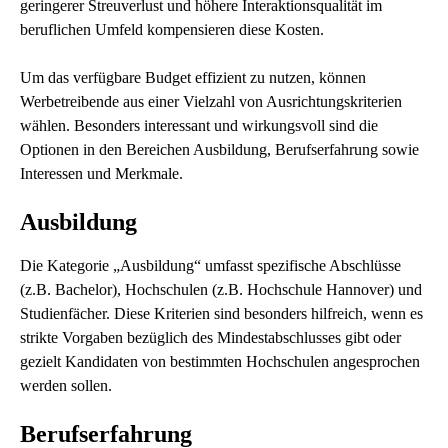
geringerer Streuverlust und höhere Interaktionsqualität im
beruflichen Umfeld kompensieren diese Kosten.
Um das verfügbare Budget effizient zu nutzen, können
Werbetreibende aus einer Vielzahl von Ausrichtungskriterien
wählen. Besonders interessant und wirkungsvoll sind die
Optionen in den Bereichen Ausbildung, Berufserfahrung sowie
Interessen und Merkmale.
Ausbildung
Die Kategorie „Ausbildung“ umfasst spezifische Abschlüsse
(z.B. Bachelor), Hochschulen (z.B. Hochschule Hannover) und
Studienfächer. Diese Kriterien sind besonders hilfreich, wenn es
strikte Vorgaben bezüglich des Mindestabschlusses gibt oder
gezielt Kandidaten von bestimmten Hochschulen angesprochen
werden sollen.
Berufserfahrung