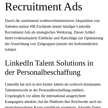
Recruitment Ads
Durch die zunehmend wettbewerbsintensiven Akquisition von
Talenten nutzen HR-Fachleute immer häufiger LinkedIn
Recruitment Ads als strategisches Werkzeug. Dieser Artikel
bietet evidenzbasierte Einblicke und Ratschläge zur Optimierung
der Ausrichtung von Zielgruppen jenseits der herkömmlichen
Jobtitel.
LinkedIn Talent Solutions in
der Personalbeschaffung
LinkedIn hat sich in den letzten Jahren als weltweit dominantes
Talentnetzwerk in der Personalbeschaffung etabliert.
Ursprünglich vor allem für international ausgerichtete
Kampagnen attraktiv, hat die Plattform ihre Reichweite auch im
deutschsprachigen Raum signifikant ausgebaut. Aktuelle Daten