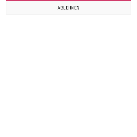
ABLEHNEN