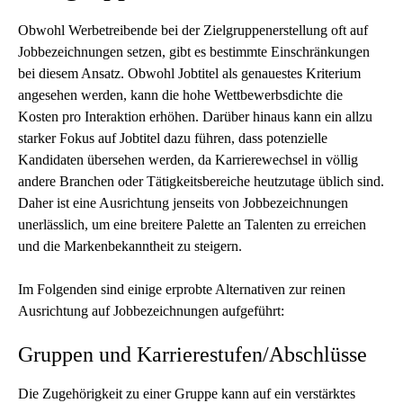
Obwohl Werbetreibende bei der Zielgruppenerstellung oft auf
Jobbezeichnungen setzen, gibt es bestimmte Einschränkungen
bei diesem Ansatz. Obwohl Jobtitel als genauestes Kriterium
angesehen werden, kann die hohe Wettbewerbsdichte die
Kosten pro Interaktion erhöhen. Darüber hinaus kann ein allzu
starker Fokus auf Jobtitel dazu führen, dass potenzielle
Kandidaten übersehen werden, da Karrierewechsel in völlig
andere Branchen oder Tätigkeitsbereiche heutzutage üblich sind.
Daher ist eine Ausrichtung jenseits von Jobbezeichnungen
unerlässlich, um eine breitere Palette an Talenten zu erreichen
und die
Markenbekanntheit
zu steigern.
Im Folgenden sind einige erprobte Alternativen zur reinen
Ausrichtung auf Jobbezeichnungen aufgeführt:
Gruppen und Karrierestufen/Abschlüsse
Die Zugehörigkeit zu einer Gruppe kann auf ein verstärktes