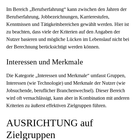
Im Bereich „Berufserfahrung“ kann zwischen den Jahren der
Berufserfahrung, Jobbezeichnungen, Karrierestufen,
Kenntnissen und Tätigkeitsbereichen gewählt werden. Hier ist
zu beachten, dass viele der Kriterien auf den Angaben der
Nutzer basieren und mögliche Lücken im Lebenslauf nicht bei
der Berechnung berücksichtigt werden können.
Interessen und Merkmale
Die Kategorie „Interessen und Merkmale“ umfasst Gruppen,
Interessen (wie Technologie) und Merkmale der Nutzer (wie
Jobsuchende, beruflicher Branchenwechsel). Dieser Bereich
wird oft vernachlässigt, kann aber in Kombination mit anderen
Kriterien zu äußerst effektiven Zielgruppen führen.
AUSRICHTUNG auf
Zielgruppen