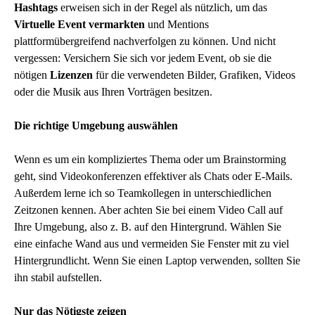
Hashtags
erweisen sich in der Regel als nützlich, um das
Virtuelle Event vermarkten
und Mentions
plattformübergreifend nachverfolgen zu können. Und nicht
vergessen: Versichern Sie sich vor jedem Event, ob sie die
nötigen
Lizenzen
für die verwendeten Bilder, Grafiken, Videos
oder die Musik aus Ihren Vorträgen besitzen.
Die richtige Umgebung auswählen
Wenn es um ein kompliziertes Thema oder um Brainstorming
geht, sind Videokonferenzen effektiver als Chats oder E-Mails.
Außerdem lerne ich so Teamkollegen in unterschiedlichen
Zeitzonen kennen. Aber achten Sie bei einem Video Call auf
Ihre Umgebung, also z. B. auf den Hintergrund. Wählen Sie
eine einfache Wand aus und vermeiden Sie Fenster mit zu viel
Hintergrundlicht. Wenn Sie einen Laptop verwenden, sollten Sie
ihn stabil aufstellen.
Nur das Nötigste zeigen