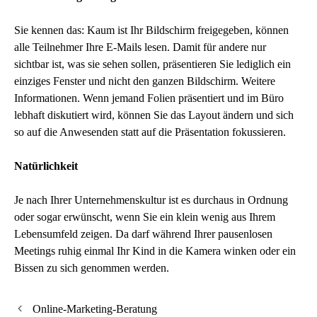
Sie kennen das: Kaum ist Ihr Bildschirm freigegeben, können
alle Teilnehmer Ihre E-Mails lesen. Damit für andere nur
sichtbar ist, was sie sehen sollen, präsentieren Sie lediglich ein
einziges Fenster und nicht den ganzen Bildschirm. Weitere
Informationen. Wenn jemand Folien präsentiert und im Büro
lebhaft diskutiert wird, können Sie das Layout ändern und sich
so auf die Anwesenden statt auf die Präsentation fokussieren.
Natürlichkeit
Je nach Ihrer Unternehmenskultur ist es durchaus in Ordnung
oder sogar erwünscht, wenn Sie ein klein wenig aus Ihrem
Lebensumfeld zeigen. Da darf während Ihrer pausenlosen
Meetings ruhig einmal Ihr Kind in die Kamera winken oder ein
Bissen zu sich genommen werden.
Online-Marketing-Beratung