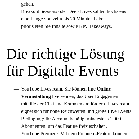
gehen.
Breakout Sessions oder Deep Dives sollten höchstens
eine Länge von zehn bis 20 Minuten haben.
priorisieren Sie Inhalte sowie Key Takeaways.
Die richtige Lösung
für Digitale Events
YouTube Livestream. Sie können Ihre
Online
Veranstaltung
live senden, das User Engagement
mithilfe der Chat und Kommentare fördern. Livestream
eignet sich für hohe Reichweiten und große Live Events.
Bedingung: Ihr Account benötigt mindestens 1.000
Abonnenten, um das Feature freizuschalten.
YouTube Premiere. Mit dem Premiere-Feature können