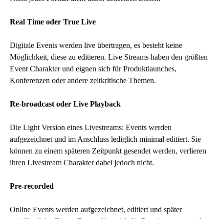
Real Time oder True Live
Digitale Events werden live übertragen, es besteht keine
Möglichkeit, diese zu editieren. Live Streams haben den größten
Event Charakter und eignen sich für Produktlaunches,
Konferenzen oder andere zeitkritische Themen.
Re-broadcast oder Live Playback
Die Light Version eines Livestreams: Events werden
aufgezeichnet und im Anschluss lediglich minimal editiert. Sie
können zu einem späteren Zeitpunkt gesendet werden, verlieren
ihren Livestream Charakter dabei jedoch nicht.
Pre-recorded
Online Events werden aufgezeichnet, editiert und später