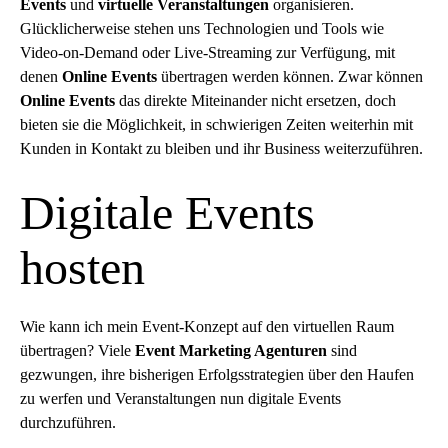
Events
und
virtuelle Veranstaltungen
organisieren.
Glücklicherweise stehen uns Technologien und Tools wie
Video-on-Demand oder Live-Streaming zur Verfügung, mit
denen
Online Events
übertragen werden können. Zwar können
Online Events
das direkte Miteinander nicht ersetzen, doch
bieten sie die Möglichkeit, in schwierigen Zeiten weiterhin mit
Kunden in Kontakt zu bleiben und ihr Business weiterzuführen.
Digitale Events
hosten
Wie kann ich mein Event-Konzept auf den virtuellen Raum
übertragen? Viele
Event Marketing Agenturen
sind
gezwungen, ihre bisherigen Erfolgsstrategien über den Haufen
zu werfen und Veranstaltungen nun digitale Events
durchzuführen.