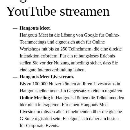
YouTube streamen
Hangouts Meet.
Hangouts Meet ist die Lösung von Google für Online-
Teammeetings und eignet sich auch für Online
Workshops mit bis zu 250 Teilnehmern, die eine direkte
Interaktion erfordern. Für ein reibungsloses Erlebnis
stellen Sie vor der Nutzung unbedingt sicher, dass Sie
eine gute Internetverbindung haben.
Hangouts Meet Livestream.
Bis zu 100.000 Nutzer können an Ihren Livestreams in
Hangouts teilnehmen. Im Gegensatz zu einem regulären
Online Meeting
in Hangouts können die Teilnehmenden
hier nicht interagieren. Für einen Hangouts Meet
Livestream müssen alle Teilnehmenden über die gleiche
G Suite registriert sein. Es eignet sich daher am besten
für Corporate Events.