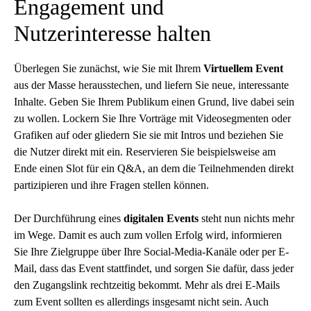
Engagement und
Nutzerinteresse halten
Überlegen Sie zunächst, wie Sie mit Ihrem
Virtuellem Event
aus der Masse herausstechen, und liefern Sie neue, interessante
Inhalte. Geben Sie Ihrem Publikum einen Grund, live dabei sein
zu wollen. Lockern Sie Ihre Vorträge mit Videosegmenten oder
Grafiken auf oder gliedern Sie sie mit Intros und beziehen Sie
die Nutzer direkt mit ein. Reservieren Sie beispielsweise am
Ende einen Slot für ein Q&A, an dem die Teilnehmenden direkt
partizipieren und ihre Fragen stellen können.
Der Durchführung eines
digitalen Events
steht nun nichts mehr
im Wege. Damit es auch zum vollen Erfolg wird, informieren
Sie Ihre Zielgruppe über Ihre Social-Media-Kanäle oder per E-
Mail, dass das Event stattfindet, und sorgen Sie dafür, dass jeder
den Zugangslink rechtzeitig bekommt. Mehr als drei E-Mails
zum Event sollten es allerdings insgesamt nicht sein. Auch