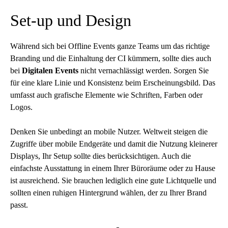
Set-up und Design
Während sich bei Offline Events ganze Teams um das richtige
Branding und die Einhaltung der CI kümmern, sollte dies auch
bei
Digitalen Events
nicht vernachlässigt werden. Sorgen Sie
für eine klare Linie und Konsistenz beim Erscheinungsbild. Das
umfasst auch grafische Elemente wie Schriften, Farben oder
Logos.
Denken Sie unbedingt an mobile Nutzer. Weltweit steigen die
Zugriffe über mobile Endgeräte und damit die Nutzung kleinerer
Displays, Ihr Setup sollte dies berücksichtigen. Auch die
einfachste Ausstattung in einem Ihrer Büroräume oder zu Hause
ist ausreichend. Sie brauchen lediglich eine gute Lichtquelle und
sollten einen ruhigen Hintergrund wählen, der zu Ihrer Brand
passt.