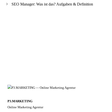
SEO Manager: Was ist das? Aufgaben & Definition
P3.MARKETING
Online Marketing Agentur