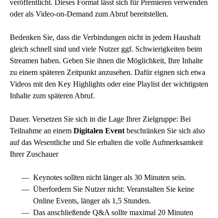
veröffentlicht. Dieses Format lässt sich für Premieren verwenden
oder als Video-on-Demand zum Abruf bereitstellen.
Bedenken Sie, dass die Verbindungen nicht in jedem Haushalt
gleich schnell sind und viele Nutzer ggf. Schwierigkeiten beim
Streamen haben. Geben Sie ihnen die Möglichkeit, Ihre Inhalte
zu einem späteren Zeitpunkt anzusehen. Dafür eignen sich etwa
Videos mit den Key Highlights oder eine Playlist der wichtigsten
Inhalte zum späteren Abruf.
Dauer. Versetzen Sie sich in die Lage Ihrer Zielgruppe: Bei
Teilnahme an einem
Digitalen Event
beschränken Sie sich also
auf das Wesentliche und Sie erhalten die volle Aufmerksamkeit
Ihrer Zuschauer
Keynotes sollten nicht länger als 30 Minuten sein.
Überfordern Sie Nutzer nicht: Veranstalten Sie keine
Online Events, länger als 1,5 Stunden.
Das anschließende Q&A sollte maximal 20 Minuten