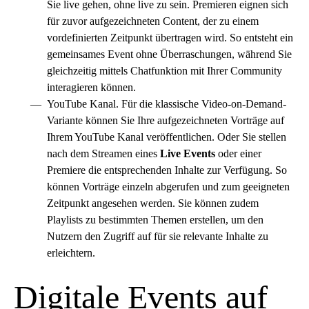
Sie live gehen, ohne live zu sein. Premieren eignen sich
für zuvor aufgezeichneten Content, der zu einem
vordefinierten Zeitpunkt übertragen wird. So entsteht ein
gemeinsames Event ohne Überraschungen, während Sie
gleichzeitig mittels Chatfunktion mit Ihrer Community
interagieren können.
YouTube Kanal. Für die klassische Video-on-Demand-
Variante können Sie Ihre aufgezeichneten Vorträge auf
Ihrem YouTube Kanal veröffentlichen. Oder Sie stellen
nach dem Streamen eines
Live Events
oder einer
Premiere die entsprechenden Inhalte zur Verfügung. So
können Vorträge einzeln abgerufen und zum geeigneten
Zeitpunkt angesehen werden. Sie können zudem
Playlists zu bestimmten Themen erstellen, um den
Nutzern den Zugriff auf für sie relevante Inhalte zu
erleichtern.
Digitale Events auf