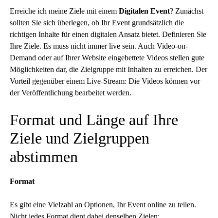
Erreiche ich meine Ziele mit einem
Digitalen Event
? Zunächst
sollten Sie sich überlegen, ob Ihr Event grundsätzlich die
richtigen Inhalte für einen digitalen Ansatz bietet. Definieren Sie
Ihre Ziele. Es muss nicht immer live sein. Auch Video-on-
Demand oder auf Ihrer Website eingebettete Videos stellen gute
Möglichkeiten dar, die Zielgruppe mit Inhalten zu erreichen. Der
Vorteil gegenüber einem Live-Stream: Die Videos können vor
der Veröffentlichung bearbeitet werden.
Format und Länge auf Ihre
Ziele und Zielgruppen
abstimmen
Format
Es gibt eine Vielzahl an Optionen, Ihr Event online zu teilen.
Nicht jedes Format dient dabei denselben Zielen: